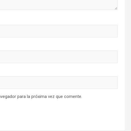
avegador para la próxima vez que comente.