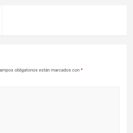
ampos obligatorios están marcados con
*