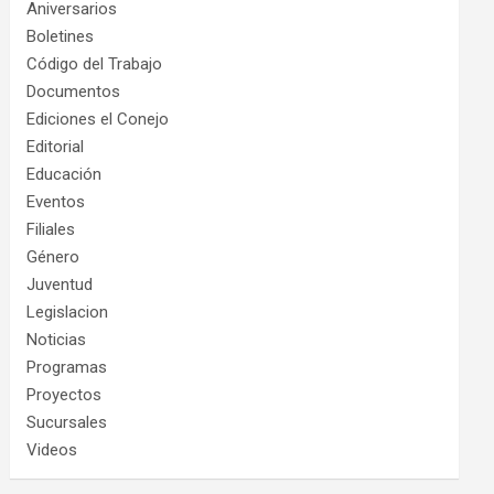
Aniversarios
Boletines
Código del Trabajo
Documentos
Ediciones el Conejo
Editorial
Educación
Eventos
Filiales
Género
Juventud
Legislacion
Noticias
Programas
Proyectos
Sucursales
Videos