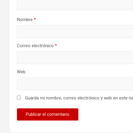
Nombre
*
Correo electrónico
*
Web
Guarda mi nombre, correo electrónico y web en este n